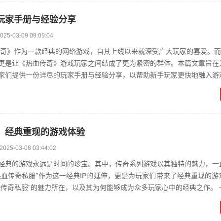
玩家手册与经验分享
025-03-09 09:09:04
更是让《热血传奇》游戏玩家之间结成了更为紧密的群体。本篇文章旨在
家们提供一份详尽的玩家手册与经验分享，以帮助新手玩家更快地融入游
对老玩家们有所启发和帮助。 二、...
：经典重现的游戏体验
2025-03-08 03:44:02
经典的游戏永远是时间的珍宝。其中，传奇系列游戏以其独特的魅力，一
热血传奇私服”作为这一经典IP的延伸，更是为玩家们带来了经典重现的游
传奇私服”的魅力所在，以及其为何能够成为众多玩家心中的经典之作。 一、传奇游
起源与魅力 传奇系列游戏...