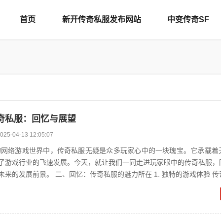
首页
新开传奇私服发布网站
中变传奇SF
奇私服：回忆与展望
025-04-13 12:05:07
了游戏行业的飞速发展。今天，就让我们一同走进玩家眼中的传奇私服，
私服的魅力所在 1. 独特的游戏体验 传奇私服以其
了大量...