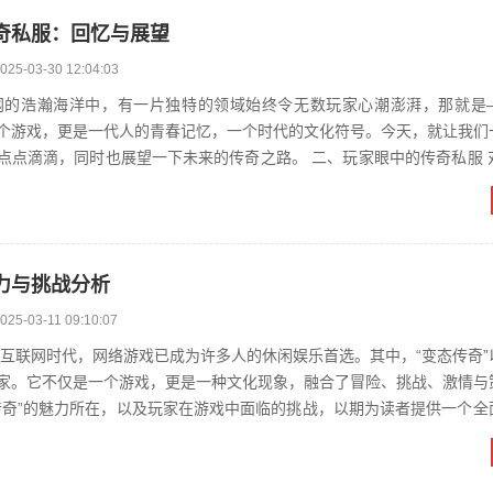
奇私服：回忆与展望
025-03-30 12:04:03
个游戏，更是一代人的青春记忆，一个时代的文化符号。今天，就让我们
同时也展望一下未来的传奇之路。 二、玩家眼中的传奇私服 对于玩家而
是游戏的缩写，它...
力与挑战分析
025-03-11 09:10:07
家。它不仅是一个游戏，更是一种文化现象，融合了冒险、挑战、激情与
传奇”的魅力所在，以及玩家在游戏中面临的挑战，以期为读者提供一个全
传奇的魅力...