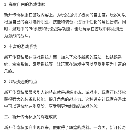
1. 高度自由的游戏体验
新开传奇私服在游戏内容上，为玩家提供了极高的自由度。玩家可以
根据自己的喜好选择职业、技能和装备，进行个性化的角色扮演。同
时，游戏中的PK系统和行会战等功能，也让玩家在游戏中体验到更
为激烈的战斗。
2. 丰富的游戏系统
新开传奇私服在游戏系统方面，加入了众多新颖的玩法。如结婚系
统、宝宝系统、翅膀系统等，让玩家在游戏中可以享受到更为丰富的
乐趣。
3. 超级变态的特点
新开传奇私服最吸引人的特点就是超级变态。游戏中，玩家可以轻松
获得强大的装备和技能，提升角色的战斗力。这种设定让玩家在游戏
中可以更快地达到高阶，享受到更为刺激的游戏体验。
三、新开传奇私服的辉煌成就
新开传奇私服自出现以来，便取得了辉煌的成就。一方面，新开传奇