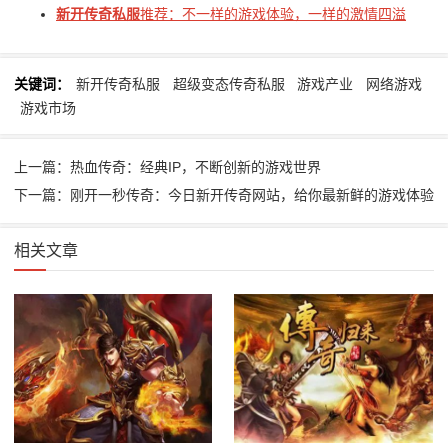
新开传奇私服
推荐：不一样的游戏体验，一样的激情四溢
关键词：
新开传奇私服
超级变态传奇私服
游戏产业
网络游戏
游戏市场
上一篇：热血传奇：经典IP，不断创新的游戏世界
下一篇：刚开一秒传奇：今日新开传奇网站，给你最新鲜的游戏体验
相关文章