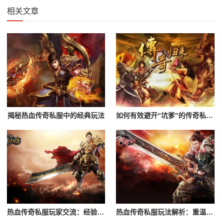
相关文章
揭秘热血传奇私服中的经典玩法
如何有效避开“坑爹”的传奇私服？辨别黑心服务器的指南
热血传奇私服玩家交流：经验分享与心得
热血传奇私服玩法解析：重温经典游戏体验