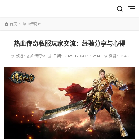
首页
>
热血传奇sf
热血传奇私服玩家交流：经验分享与心得
频道：
热血传奇sf
日期：
2025-12-04 09:12:04
浏览：1546