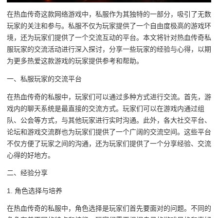
在热血传奇这款网络游戏中，私服作为其独特的一部分，吸引了无数
玩家的关注和参与。私服不仅为玩家提供了一个自由度极高的游戏环
境，还为玩家们提供了一个交流互动的平台。本文将针对热血传奇私
服玩家的交流活动进行深入探讨，分享一些玩家的经验与心得，以期
为更多热爱这款游戏的玩家提供参考和帮助。
一、私服玩家的交流平台
在热血传奇的私服中，玩家们可以通过多种方式进行交流。首先，游
戏内的聊天系统是最直接的交流方式。玩家们可以在游戏内通过组
队、公会等方式，与其他玩家进行实时沟通。此外，各大社交平台、
论坛和游戏交流群也为玩家们提供了一个广阔的交流空间。这些平台
不仅方便了玩家之间的沟通，还为玩家们提供了一个分享经验、交流
心得的好地方。
二、经验分享
1. 角色选择与培养
在热血传奇的私服中，角色选择是玩家们首先要面对的问题。不同的