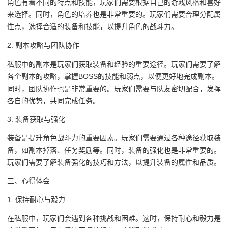
角色有着不同的特点和技能，玩家们需要根据自己的游戏风格和喜好
来选择。同时，角色的培养也是非常重要的。玩家们需要合理分配属
性点，选择合适的装备和技能，以提升角色的战斗力。
2. 副本攻略与团队协作
私服中的副本是玩家们获取装备和经验的重要途径。玩家们需要了解
各个副本的攻略，掌握BOSS的技能和弱点，以便更好地完成副本。
同时，团队协作也是非常重要的。玩家们需要与队友密切配合，发挥
各自的优势，共同完成任务。
3. 装备获取与强化
装备是提升角色战斗力的重要因素。玩家们需要通过各种途径获取装
备，如副本掉落、任务奖励等。同时，装备的强化也是非常重要的。
玩家们需要了解装备强化的技巧和方法，以提升装备的属性和品质。
三、心得体会
1. 保持耐心与毅力
在私服中，玩家们会遇到各种挑战和困难。这时，保持耐心和毅力是