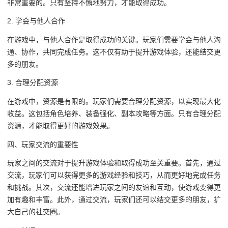
非常重要的。只有坚持不懈地努力，才能取得成功。
2. 学会与他人合作
在游戏中，与他人合作是取得成功的关键。玩家们需要学会与他人沟
通、协作，共同完成任务。这不仅有助于提升游戏体验，还能结交更
多的朋友。
3. 合理分配资源
在游戏中，资源是有限的。玩家们需要合理分配资源，以实现最大化
收益。这包括角色培养、装备强化、副本攻略等方面。只有合理分配
资源，才能取得更好的游戏效果。
四、玩家交流的重要性
玩家之间的交流对于提升游戏体验和取得成功至关重要。首先，通过
交流，玩家们可以获得更多的游戏经验和技巧，从而更好地完成任务
和挑战。其次，交流还能增进玩家之间的友谊和互动，使游戏变得更
加有趣和丰富。此外，通过交流，玩家们还可以结交更多的朋友，扩
大自己的社交圈。