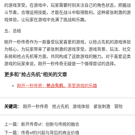
的游戏享受。在游戏中，玩家需要时刻关注自己的角色状态，把握战
斗节奏，合理运用技能，才能在战斗中取得胜利。这种紧张刺激的游
戏体验，让玩家在游戏中充满了挑战和乐趣。
五、总结
刚开一秒传奇作为一款备受玩家喜爱的游戏，以抢占先机的游戏体验
为核心，为玩家带来了紧张刺激的游戏享受。游戏背景、玩法、社交
系统和抢占先机等方面，共同构成了这款游戏的魅力。对于喜爱这类
游戏的玩家来说，刚开一秒传奇无疑是一个值得尝试的选择。
更多和
”抢占先机“
相关的文章
刚开一秒传奇：
抢占先机
，享受游戏的乐趣
关键词：
刚开一秒传奇
抢占先机
游戏体验
紧张刺激
冒险
上一篇：新开传奇sf：创新与传统的融合
下一篇：传奇sf的兴起与背后的商业价值