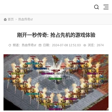
首页
>
热血传奇sf
刚开一秒传奇: 抢占先机的游戏体验
频道：
热血传奇sf
日期：
2024-07-08 12:51:03
浏览：2674