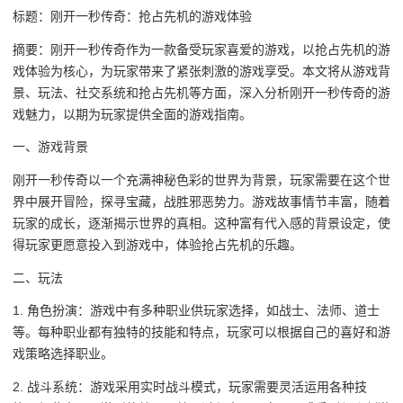
标题：刚开一秒传奇：抢占先机的游戏体验
摘要：刚开一秒传奇作为一款备受玩家喜爱的游戏，以抢占先机的游
戏体验为核心，为玩家带来了紧张刺激的游戏享受。本文将从游戏背
景、玩法、社交系统和抢占先机等方面，深入分析刚开一秒传奇的游
戏魅力，以期为玩家提供全面的游戏指南。
一、游戏背景
刚开一秒传奇以一个充满神秘色彩的世界为背景，玩家需要在这个世
界中展开冒险，探寻宝藏，战胜邪恶势力。游戏故事情节丰富，随着
玩家的成长，逐渐揭示世界的真相。这种富有代入感的背景设定，使
得玩家更愿意投入到游戏中，体验抢占先机的乐趣。
二、玩法
1. 角色扮演：游戏中有多种职业供玩家选择，如战士、法师、道士
等。每种职业都有独特的技能和特点，玩家可以根据自己的喜好和游
戏策略选择职业。
2. 战斗系统：游戏采用实时战斗模式，玩家需要灵活运用各种技