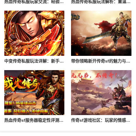
热血传奇私服玩家交流：经验分享与心得
热血传奇私服玩法解析：重温经典游戏体验
中变传奇私服玩法详解：新手入门攻略
带你领略新开传奇sf的魅力与特色
热血传奇sf服务器稳定性评测与对比
传奇sf游戏社区：玩家的情感与归属