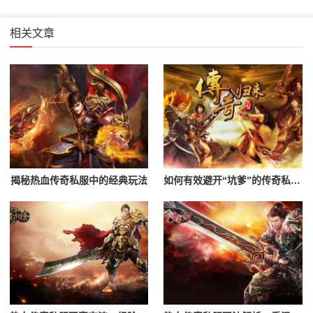
相关文章
揭秘热血传奇私服中的经典玩法
如何有效避开“坑爹”的传奇私服？辨别黑心服务器的指南