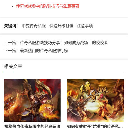
传奇sf游戏中的防骗技巧与
注意事项
关键词：
中变传奇私服
快速升级打怪
注意事项
上一篇：传奇私服游戏技巧分享：如何成为战场上的佼佼者
下一篇：最新热门的传奇私服排行榜
相关文章
揭秘热血传奇私服中的经典玩法
如何有效避开“坑爹”的传奇私服？辨别黑心服务器的指南