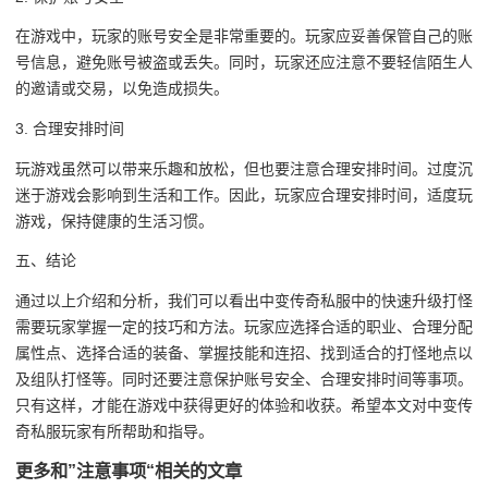
在游戏中，玩家的账号安全是非常重要的。玩家应妥善保管自己的账
号信息，避免账号被盗或丢失。同时，玩家还应注意不要轻信陌生人
的邀请或交易，以免造成损失。
3. 合理安排时间
玩游戏虽然可以带来乐趣和放松，但也要注意合理安排时间。过度沉
迷于游戏会影响到生活和工作。因此，玩家应合理安排时间，适度玩
游戏，保持健康的生活习惯。
五、结论
通过以上介绍和分析，我们可以看出中变传奇私服中的快速升级打怪
需要玩家掌握一定的技巧和方法。玩家应选择合适的职业、合理分配
属性点、选择合适的装备、掌握技能和连招、找到适合的打怪地点以
及组队打怪等。同时还要注意保护账号安全、合理安排时间等事项。
只有这样，才能在游戏中获得更好的体验和收获。希望本文对中变传
奇私服玩家有所帮助和指导。
更多和
”注意事项“
相关的文章