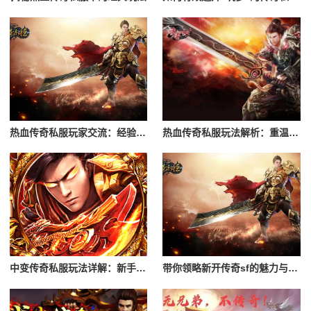
热血传奇私服玩家交流：经验分享与心得
热血传奇私服玩法解析：重温经典游戏体验
中变传奇私服玩法详解：新手入门攻略
带你领略新开传奇sf的魅力与特色