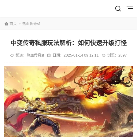
首页
>
热血传奇sf
中变传奇私服玩法解析：如何快速升级打怪
频道：
热血传奇sf
日期：
2025-01-14 09:12:11
浏览：2897