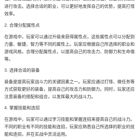
进行攻击。选择合适的职业，可以更好地发挥自己的优势，提高打怪
效率。
2. 合理分配属性点
在游戏中，玩家可以通过升级来获得属性点，这些属性点可以分配到
力量、敏捷、智力等不同的属性上。玩家应根据自己所选择的职业和
游戏风格，合理分配属性点，以提高自己的攻击力、防御力和生命值
等。
3. 选择合适的装备
装备是提高玩家战斗力的关键因素之一。玩家应通过打怪、做任务等
方式获取更好的装备，提高自己的攻击力和防御力。同时，玩家还应
注意装备的搭配和组合，以发挥最大的战斗力。
4. 掌握技能和连招
在游戏中，玩家可以通过学习技能和掌握连招来提高自己的战斗力。
不同的职业有不同的技能和连招，玩家应熟悉自己所选择的职业的技
能和连招，并在实战中灵活运用。