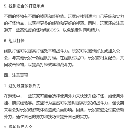
5. 找到适合的打怪地点
不同的怪物有不同的掉落和经验值。玩家应找到适合自己等级和实力
的打怪地点，以获得更多的经验和更好的掉落。同时，玩家还应注意
避开一些高难度的怪物和BOSS，以免浪费时间和精力。
6. 组队打怪
组队打怪可以提高打怪效率和战斗力。玩家可以邀请好友或加入公
会，与其他玩家一起组队打怪。在组队过程中，玩家应相互配合，共
同攻击怪物，以提高打怪效率和战斗力。
四、注意事项
1. 避免过度依赖外力
在游戏中，一些玩家可能会选择使用外力来快速升级打怪，如使用外
挂、购买经验等。这些行为虽然可以暂时提高玩家的战斗力，但长期
来看会对玩家的游戏体验造成负面影响。因此，玩家应避免过度依赖
外力，通过自己的努力和技巧来提升自己的实力。
2. 保护账号安全