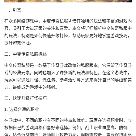
一、引言
在众多网络游戏中，中变传奇私服凭借其独特的玩法和丰富的游戏内
容，吸引了大量玩家的关注和喜爱。本文将详细解析中变传奇私服中
的玩法，特别是如何快速升级打怪，帮助玩家更好地掌握游戏技巧，
提升游戏体验。
二、中变传奇私服概述
中变传奇私服是一款基于传奇游戏改编的私服版本，它保留了传奇游
戏的经典元素，同时也加入了许多新的玩法和特色。在这个游戏中，
玩家可以通过打怪、做任务、参与活动等方式来提升自己的等级和实
力，最终成为游戏中的强者。
三、快速升级打怪技巧
1. 选择合适的职业
在游戏中，不同的职业有不同的特点和优势。玩家在选择职业时，应
根据自己的游戏风格和喜好来选择。例如，战士职业血量高、防御
强，适合近战肉搏；法师职业攻击力高，但防御较低，需要保持距离