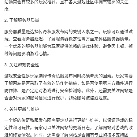
站通常会有较多的玩家推荐，且在各大游戏社区中拥有较高的关注
度。
2. 了解服务器质量
服务器质量是选择传奇私服发布网的关键因素之一。玩家可以通过试
玩、查看服务器延迟、了解服务器稳定性等方面来评估服务器质量。
一个优质的服务器能够为玩家提供流畅的游戏体验，避免因卡顿、掉
线等问题影响游戏心情。
3. 关注游戏安全性
游戏安全性是玩家选择传奇私服发布网时必须考虑的因素。玩家需要
了解网站是否采取了有效的防作弊措施，如是否使用第三方插件进行
防作弊、是否定期对游戏进行安全检测等。此外，还需要关注网站是
否会对玩家的账号信息进行保护，避免账号被盗或泄露。
4. 关注更新与维护
一个好的传奇私服发布网需要定期进行更新与维护，以保证游戏的稳
定性和可玩性。玩家可以关注网站的更新日志，了解网站对游戏的改
进和修复情况。同时，还需要了解网站是否拥有专业的技术支持团