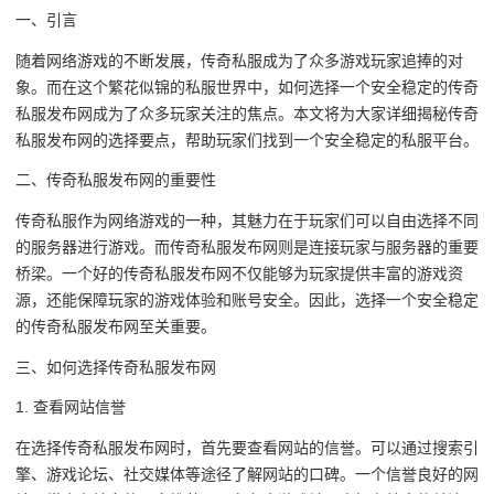
一、引言
随着网络游戏的不断发展，传奇私服成为了众多游戏玩家追捧的对
象。而在这个繁花似锦的私服世界中，如何选择一个安全稳定的传奇
私服发布网成为了众多玩家关注的焦点。本文将为大家详细揭秘传奇
私服发布网的选择要点，帮助玩家们找到一个安全稳定的私服平台。
二、传奇私服发布网的重要性
传奇私服作为网络游戏的一种，其魅力在于玩家们可以自由选择不同
的服务器进行游戏。而传奇私服发布网则是连接玩家与服务器的重要
桥梁。一个好的传奇私服发布网不仅能够为玩家提供丰富的游戏资
源，还能保障玩家的游戏体验和账号安全。因此，选择一个安全稳定
的传奇私服发布网至关重要。
三、如何选择传奇私服发布网
1. 查看网站信誉
在选择传奇私服发布网时，首先要查看网站的信誉。可以通过搜索引
擎、游戏论坛、社交媒体等途径了解网站的口碑。一个信誉良好的网