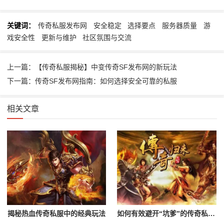
关键词：
传奇私服发布网
安全稳定
选择要点
服务器质量
游
戏安全性
更新与维护
社区氛围与交流
上一篇：【传奇私服揭秘】中变传奇SF发布网的新玩法
下一篇：传奇SF发布网指南：如何选择安全可靠的私服
相关文章
揭秘热血传奇私服中的经典玩法
如何有效避开“坑爹”的传奇私服？辨别黑心服务器的指南