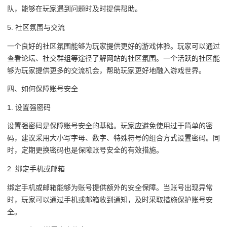
队，能够在玩家遇到问题时及时提供帮助。
5. 社区氛围与交流
一个良好的社区氛围能够为玩家提供更好的游戏体验。玩家可以通过
查看论坛、社交群组等途径了解网站的社区氛围。一个活跃的社区能
够为玩家提供更多的交流机会，帮助玩家更好地融入游戏世界。
四、如何保障账号安全
1. 设置强密码
设置强密码是保障账号安全的基础。玩家应避免使用过于简单的密
码，建议采用大小写字母、数字、特殊符号的组合方式设置密码。同
时，定期更换密码也是保障账号安全的有效措施。
2. 绑定手机或邮箱
绑定手机或邮箱能够为账号提供额外的安全保障。当账号出现异常
时，玩家可以通过手机或邮箱收到通知，及时采取措施保护账号安
全。