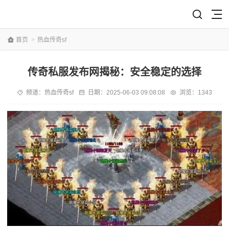
首页
>
热血传奇sf
传奇私服发布网揭秘：安全稳定的选择
频道：
热血传奇sf
日期：
2025-06-03 09:08:08
浏览：1343