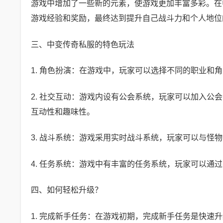
游戏中增加了一些新的元素，使游戏更加丰富多彩。在
游戏经验和奖励，最终达到提升自己战斗力和个人地位
三、中变传奇私服的特色玩法
1. 角色扮演：在游戏中，玩家可以选择不同的职业和
2. 社交互动：游戏内设有公会系统，玩家可以加入
互动性和趣味性。
3. 战斗系统：游戏采用实时战斗系统，玩家可以与怪
4. 任务系统：游戏中有丰富的任务系统，玩家可以通
四、如何轻松升级？
1. 完成新手任务：在游戏初期，完成新手任务是快