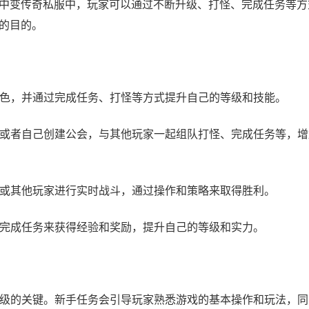
中变传奇私服中，玩家可以通过不断升级、打怪、完成任务等方
的目的。
角色，并通过完成任务、打怪等方式提升自己的等级和技能。
公会或者自己创建公会，与其他玩家一起组队打怪、完成任务等，
物或其他玩家进行实时战斗，通过操作和策略来取得胜利。
过完成任务来获得经验和奖励，提升自己的等级和实力。
速升级的关键。新手任务会引导玩家熟悉游戏的基本操作和玩法，