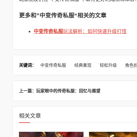
更多和
”中变传奇私服“
相关的文章
中变传奇私服
玩法解析：如何快速升级打怪
关键词：
中变传奇私服
经典重现
轻松升级
角色
上一篇：玩家眼中的传奇私服：回忆与展望
相关文章