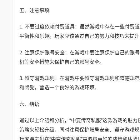
五、注意事项
1. 不要过度依赖付费道具：虽然游戏中存在一些付
平衡性和乐趣。玩家应该通过自己的努力和技巧来提升
2. 注意保护账号安全：在游戏中要注意保护自己的
机等安全措施来保护自己的账号安全。
3. 遵守游戏规则：在游戏中要遵守游戏规则和道德
和感受，营造一个良好的游戏环境。
六、结语
通过以上介绍和分析，“中变传奇私服”这款游戏的魅
策略来轻松升级，同时注意保护账号安全、遵守游戏规
玩家朋友们在“中变传奇私服”中取得更好的成绩和体验