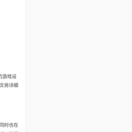
的游戏设
文将详细
同时也在