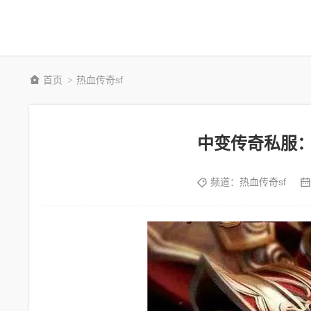
首页
热血传奇sf
>
中变传奇私服
频道：
热血传奇sf