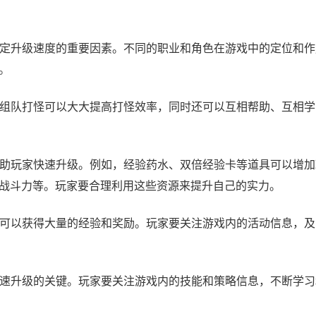
是决定升级速度的重要因素。不同的职业和角色在游戏中的定位和
。
玩家组队打怪可以大大提高打怪效率，同时还可以互相帮助、互相
以帮助玩家快速升级。例如，经验药水、双倍经验卡等道具可以增
战斗力等。玩家要合理利用这些资源来提升自己的实力。
活动可以获得大量的经验和奖励。玩家要关注游戏内的活动信息，
是快速升级的关键。玩家要关注游戏内的技能和策略信息，不断学