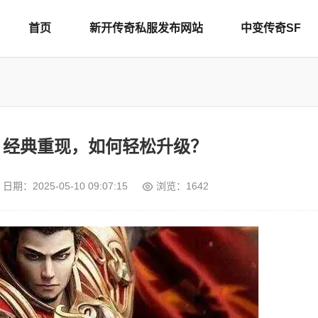
首页
新开传奇私服发布网站
中变传奇SF
：经典重现，如何轻松升级？
日期：
2025-05-10 09:07:15
浏览：1642