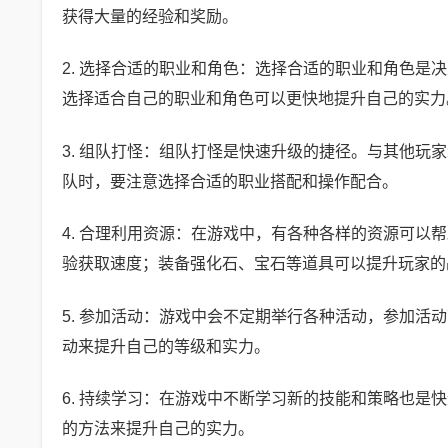
获得大量的经验和奖励。
2. 选择合适的职业和角色：选择合适的职业和角色
选择适合自己的职业和角色可以更快地提升自己的实力
3. 组队打怪：组队打怪是快速升级的捷径。与其他
队时，要注意选择合适的职业搭配和操作配合。
4. 合理利用资源：在游戏中，有各种各样的资源可
验获取速度；装备强化石、宝石等道具可以提升玩家的
5. 参加活动：游戏中会不定期举行各种活动，参加
动来提升自己的等级和实力。
6. 持续学习：在游戏中不断学习新的技能和策略也
的方法来提升自己的实力。