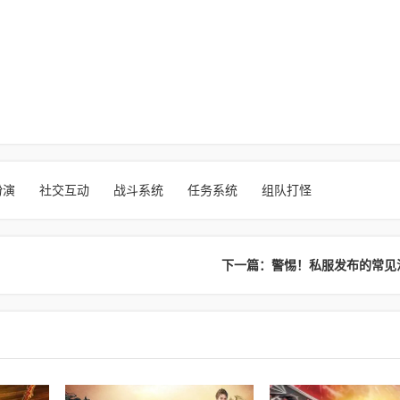
扮演
社交互动
战斗系统
任务系统
组队打怪
下一篇：警惕！私服发布的常见