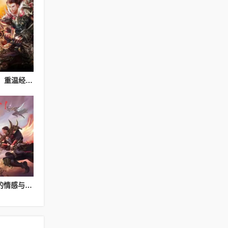
热血传奇私服玩法解析：重温经典游戏体验
传奇sf游戏社区：玩家的情感与归属