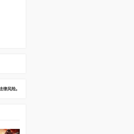
法律风险。