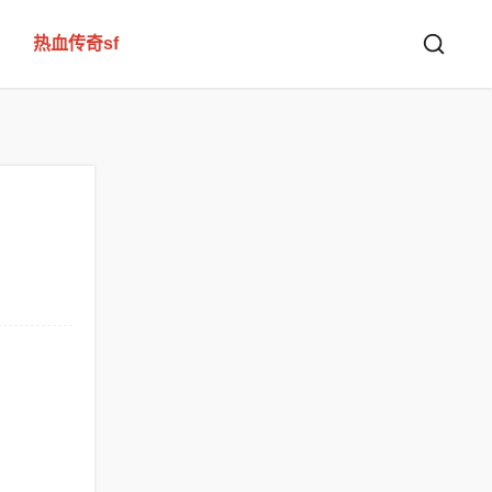
热血传奇sf