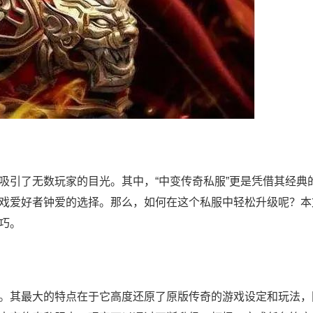
吸引了无数玩家的目光。其中，“中变传奇私服”更是凭借其经典
戏爱好者钟爱的选择。那么，如何在这个私服中轻松升级呢？本
巧。
。其最大的特点在于它高度还原了原版传奇的游戏设定和玩法，