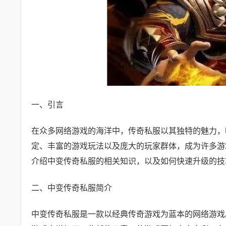
一、引言
在众多网络游戏的海洋中，传奇私服以其独特的魅力，
定、丰富的游戏玩法以及庞大的玩家群体，成为许多游
介绍中变传奇私服的相关知识，以及如何快速升级的技
二、中变传奇私服简介
中变传奇私服是一款以经典传奇游戏为蓝本的网络游戏